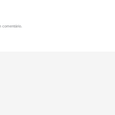
m comentário.