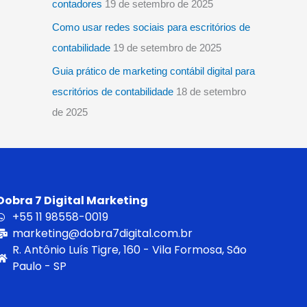
contadores
19 de setembro de 2025
Como usar redes sociais para escritórios de
contabilidade
19 de setembro de 2025
Guia prático de marketing contábil digital para
escritórios de contabilidade
18 de setembro
de 2025
Dobra 7 Digital Marketing
+55 11 98558-0019
marketing@dobra7digital.com.br
R. Antônio Luís Tigre, 160 - Vila Formosa, São
Paulo - SP