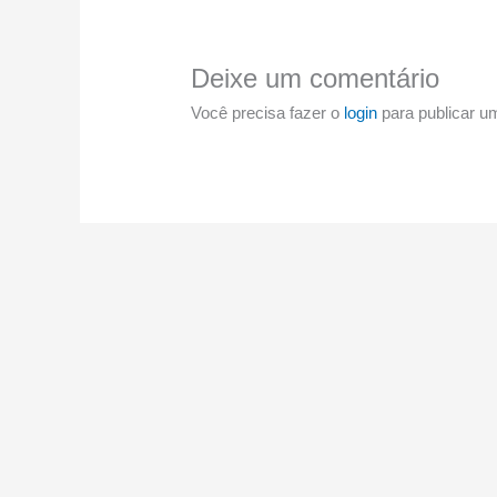
Deixe um comentário
Você precisa fazer o
login
para publicar u