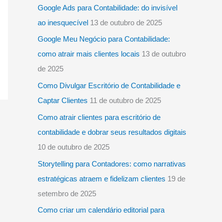
Google Ads para Contabilidade: do invisível
o
ao inesquecível
13 de outubro de 2025
r
Google Meu Negócio para Contabilidade:
:
como atrair mais clientes locais
13 de outubro
de 2025
Como Divulgar Escritório de Contabilidade e
Captar Clientes
11 de outubro de 2025
Como atrair clientes para escritório de
contabilidade e dobrar seus resultados digitais
10 de outubro de 2025
Storytelling para Contadores: como narrativas
estratégicas atraem e fidelizam clientes
19 de
setembro de 2025
Como criar um calendário editorial para