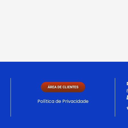
ÁREA DE CLIENTES
Política de Privacidade