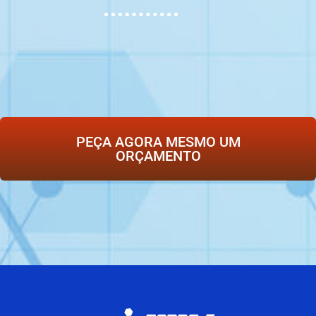
PEÇA AGORA MESMO UM
ORÇAMENTO