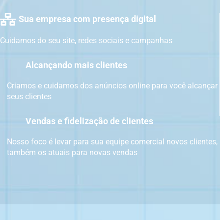
Sua empresa com presença digital
Cuidamos do seu site, redes sociais e campanhas
Alcançando mais clientes
Criamos e cuidamos dos anúncios online para você alcançar
seus clientes
Vendas e fidelização de clientes
Nosso foco é levar para sua equipe comercial novos clientes,
também os atuais para novas vendas