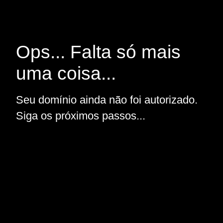
Ops... Falta só mais
uma coisa...
Seu domínio ainda não foi autorizado.
Siga os próximos passos...