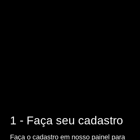
1 - Faça seu cadastro
Faça o cadastro em nosso painel para