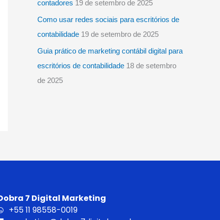
contadores
19 de setembro de 2025
Como usar redes sociais para escritórios de
contabilidade
19 de setembro de 2025
Guia prático de marketing contábil digital para
escritórios de contabilidade
18 de setembro
de 2025
Dobra 7 Digital Marketing
+55 11 98558-0019