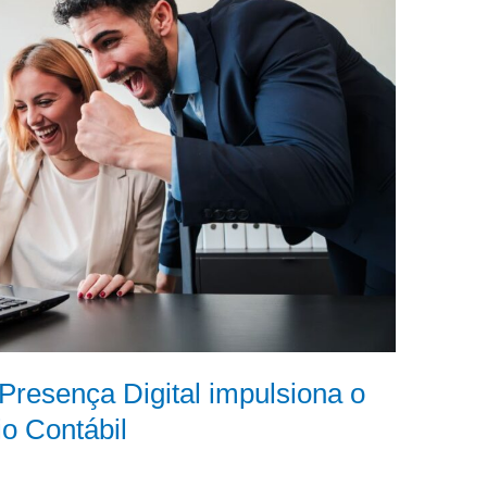
 Presença Digital impulsiona o
io Contábil