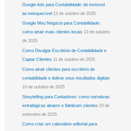
Google Ads para Contabilidade: do invisível
o
ao inesquecível
13 de outubro de 2025
r
Google Meu Negócio para Contabilidade:
:
como atrair mais clientes locais
13 de outubro
de 2025
Como Divulgar Escritório de Contabilidade e
Captar Clientes
11 de outubro de 2025
Como atrair clientes para escritório de
contabilidade e dobrar seus resultados digitais
10 de outubro de 2025
Storytelling para Contadores: como narrativas
estratégicas atraem e fidelizam clientes
19 de
setembro de 2025
Como criar um calendário editorial para