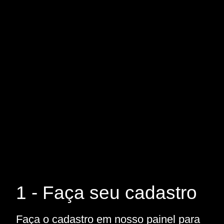
1 - Faça seu cadastro
Faça o cadastro em nosso painel para