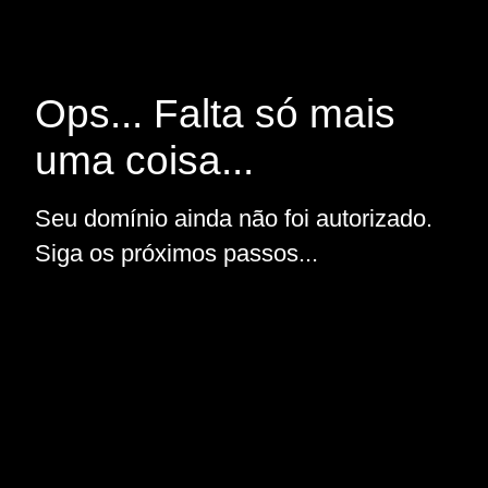
Ops... Falta só mais
uma coisa...
Seu domínio ainda não foi autorizado.
Siga os próximos passos...