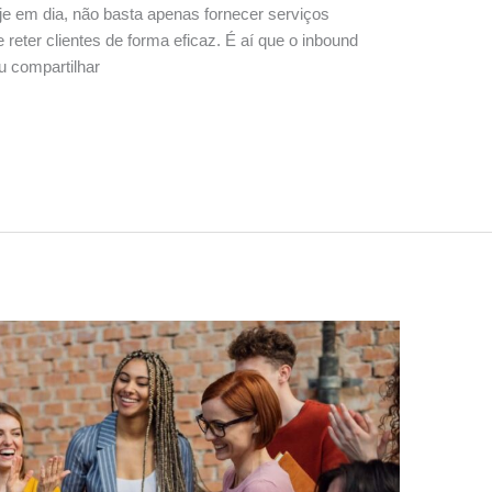
 em dia, não basta apenas fornecer serviços
e reter clientes de forma eficaz. É aí que o inbound
u compartilhar