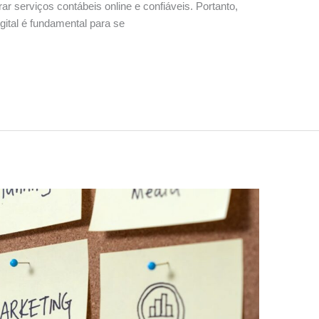
ar serviços contábeis online e confiáveis. Portanto,
gital é fundamental para se