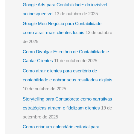
Google Ads para Contabilidade: do invisível
o
ao inesquecível
13 de outubro de 2025
r
Google Meu Negócio para Contabilidade:
:
como atrair mais clientes locais
13 de outubro
de 2025
Como Divulgar Escritório de Contabilidade e
Captar Clientes
11 de outubro de 2025
Como atrair clientes para escritório de
contabilidade e dobrar seus resultados digitais
10 de outubro de 2025
Storytelling para Contadores: como narrativas
estratégicas atraem e fidelizam clientes
19 de
setembro de 2025
Como criar um calendário editorial para