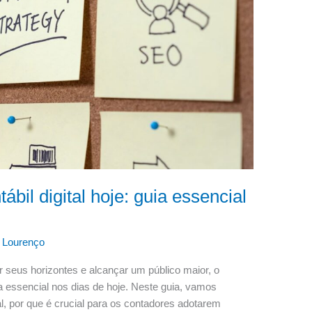
bil digital hoje: guia essencial
 Lourenço
seus horizontes e alcançar um público maior, o
ta essencial nos dias de hoje. Neste guia, vamos
tal, por que é crucial para os contadores adotarem