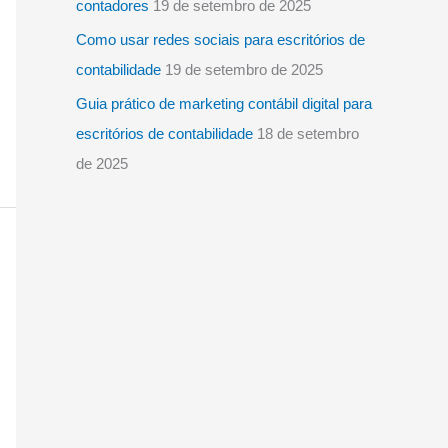
contadores
19 de setembro de 2025
Como usar redes sociais para escritórios de
contabilidade
19 de setembro de 2025
Guia prático de marketing contábil digital para
escritórios de contabilidade
18 de setembro
de 2025