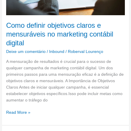
Como definir objetivos claros e
mensuráveis no marketing contábil
digital
Deixe um comentário
/
Inbound
/
Roberval Lourenço
A mensuração de resultados é crucial para o sucesso de
qualquer campanha de marketing contábil digital. Um dos
primeiros passos para uma mensuração eficaz é a definição de
objetivos claros e mensuráveis. A Importância de Objetivos
Claros Antes de iniciar qualquer campanha, é essencial
estabelecer objetivos específicos.Isso pode incluir metas como
aumentar o tráfego do
Read More »