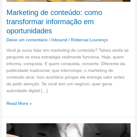
Marketing de conteúdo: como
transformar informação em
oportunidades
Deixe um comentário
/
Inbound
/
Roberval Lourenço
Você já ouviu falar em marketing de conteúdo? Talvez ainda se
pergunte se essa estratégia realmente funciona. Hoje, quem
informa, conquista. E quem conquista, converte. Diferente da
publicidade tradicional, que interrompe, o marketing de
conteúdo atrai. Isso acontece porque ele entrega valor antes
de pedir atenção. Se você tem um negócio, quer gerar
autoridade digital […]
Read More »
Aumentando
a