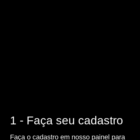
1 - Faça seu cadastro
Faça o cadastro em nosso painel para