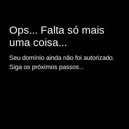
Ops... Falta só mais
uma coisa...
Seu domínio ainda não foi autorizado.
Siga os próximos passos...