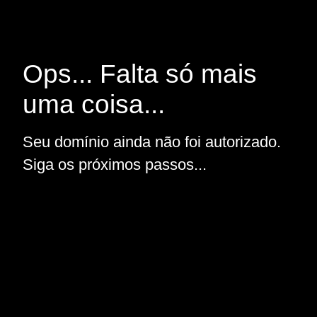
Ops... Falta só mais
uma coisa...
Seu domínio ainda não foi autorizado.
Siga os próximos passos...