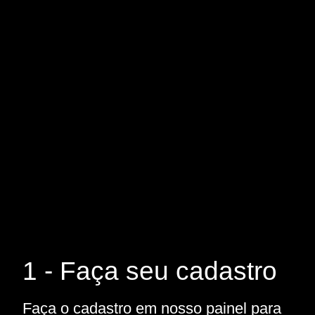
1 - Faça seu cadastro
Faça o cadastro em nosso painel para