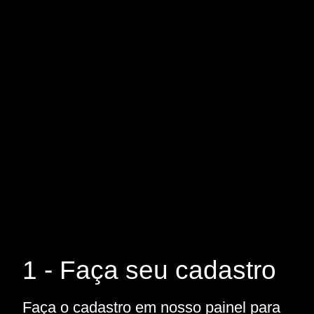
1 - Faça seu cadastro
Faça o cadastro em nosso painel para