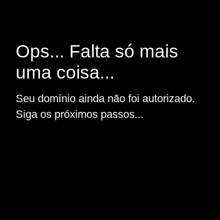
Ops... Falta só mais
uma coisa...
Seu domínio ainda não foi autorizado.
Siga os próximos passos...