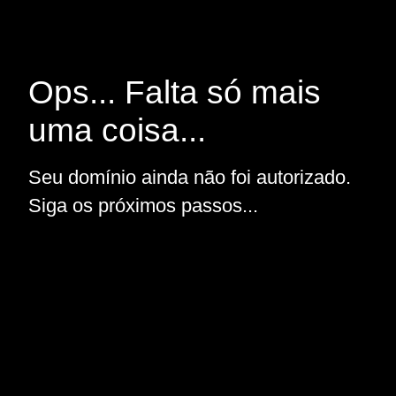
Ops... Falta só mais
uma coisa...
Seu domínio ainda não foi autorizado.
Siga os próximos passos...