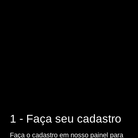
1 - Faça seu cadastro
Faça o cadastro em nosso painel para