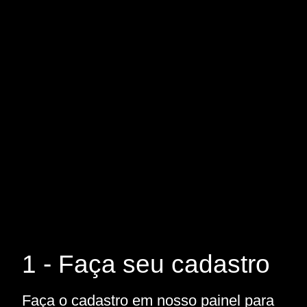
1 - Faça seu cadastro
Faça o cadastro em nosso painel para