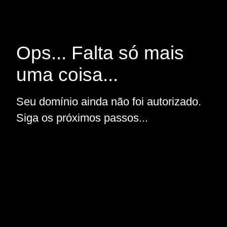
Ops... Falta só mais
uma coisa...
Seu domínio ainda não foi autorizado.
Siga os próximos passos...