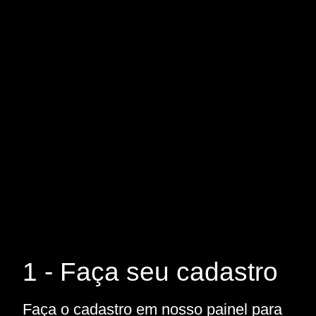
1 - Faça seu cadastro
Faça o cadastro em nosso painel para