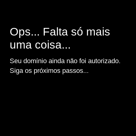
Ops... Falta só mais
uma coisa...
Seu domínio ainda não foi autorizado.
Siga os próximos passos...