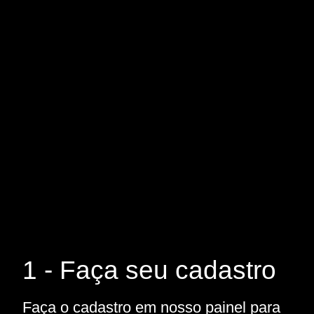
1 - Faça seu cadastro
Faça o cadastro em nosso painel para