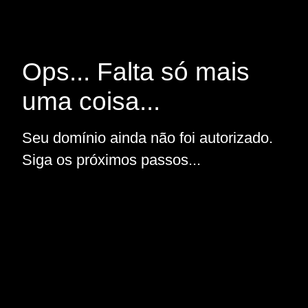
Ops... Falta só mais
uma coisa...
Seu domínio ainda não foi autorizado.
Siga os próximos passos...