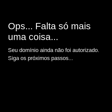
Ops... Falta só mais
uma coisa...
Seu domínio ainda não foi autorizado.
Siga os próximos passos...