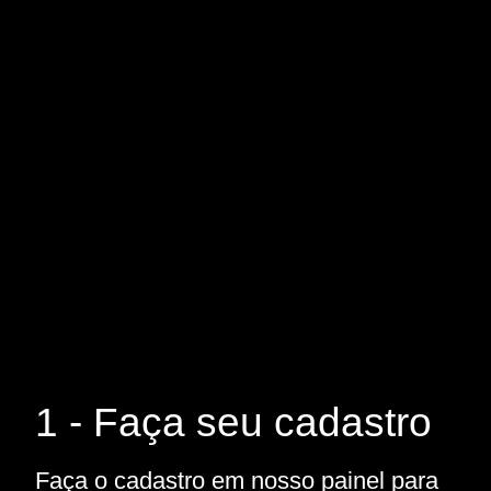
1 - Faça seu cadastro
Faça o cadastro em nosso painel para