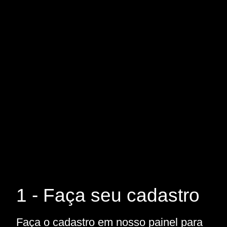
1 - Faça seu cadastro
Faça o cadastro em nosso painel para