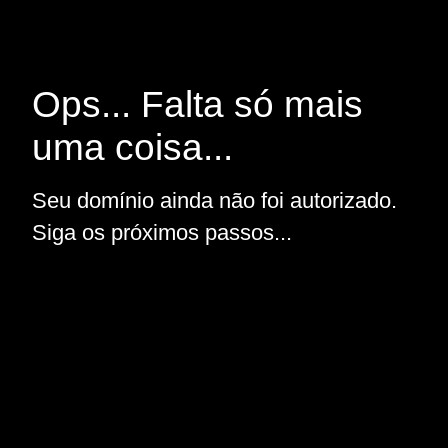
Ops... Falta só mais
uma coisa...
Seu domínio ainda não foi autorizado.
Siga os próximos passos...